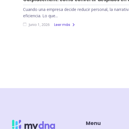
Cuando una empresa decide reducir personal, la narrativ
eficiencia. Lo que...
Leer más
Junio 1, 2026
Menu