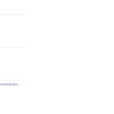
ntratación,