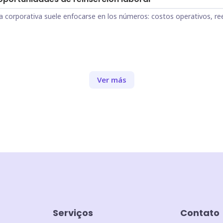
a corporativa suele enfocarse en los números: costos operativos, re
Ver más
Serviços
Contato